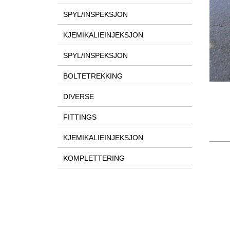
SPYL/INSPEKSJON
KJEMIKALIEINJEKSJON
SPYL/INSPEKSJON
BOLTETREKKING
DIVERSE
FITTINGS
KJEMIKALIEINJEKSJON
KOMPLETTERING