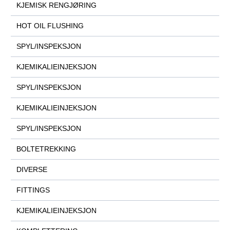
KJEMISK RENGJØRING
HOT OIL FLUSHING
SPYL/INSPEKSJON
KJEMIKALIEINJEKSJON
SPYL/INSPEKSJON
KJEMIKALIEINJEKSJON
SPYL/INSPEKSJON
BOLTETREKKING
DIVERSE
FITTINGS
KJEMIKALIEINJEKSJON