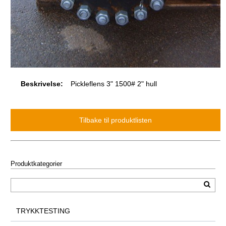
Beskrivelse:
Pickleflens 3" 1500# 2" hull
Produktkategorier
TRYKKTESTING