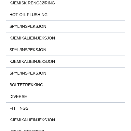
KJEMISK RENGJØRING
HOT OIL FLUSHING
SPYL/INSPEKSJON
KJEMIKALIEINJEKSJON
SPYL/INSPEKSJON
KJEMIKALIEINJEKSJON
SPYL/INSPEKSJON
BOLTETREKKING
DIVERSE
FITTINGS
KJEMIKALIEINJEKSJON