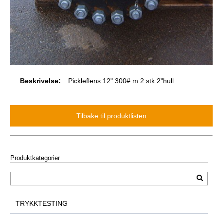
Beskrivelse:
Pickleflens 12" 300# m 2 stk 2"hull
Produktkategorier
TRYKKTESTING