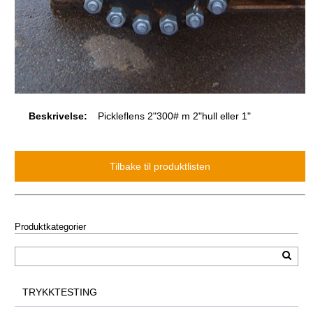
Beskrivelse:
Pickleflens 2"300# m 2"hull eller 1"
Produktkategorier
TRYKKTESTING