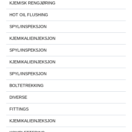
KJEMISK RENGJØRING
HOT OIL FLUSHING
SPYL/INSPEKSJON
KJEMIKALIEINJEKSJON
SPYL/INSPEKSJON
KJEMIKALIEINJEKSJON
SPYL/INSPEKSJON
BOLTETREKKING
DIVERSE
FITTINGS
KJEMIKALIEINJEKSJON