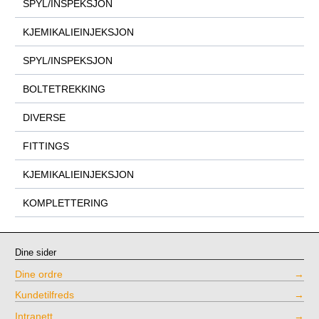
SPYL/INSPEKSJON
KJEMIKALIEINJEKSJON
SPYL/INSPEKSJON
BOLTETREKKING
DIVERSE
FITTINGS
KJEMIKALIEINJEKSJON
KOMPLETTERING
Dine sider
Dine ordre
Kundetilfreds
Intranett