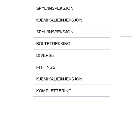
SPYL/INSPEKSJON
KJEMIKALIEINJEKSJON
SPYL/INSPEKSJON
BOLTETREKKING
DIVERSE
FITTINGS
KJEMIKALIEINJEKSJON
KOMPLETTERING