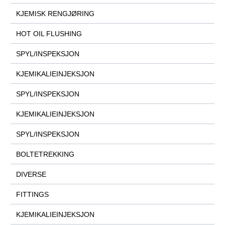
KJEMISK RENGJØRING
HOT OIL FLUSHING
SPYL/INSPEKSJON
KJEMIKALIEINJEKSJON
SPYL/INSPEKSJON
KJEMIKALIEINJEKSJON
SPYL/INSPEKSJON
BOLTETREKKING
DIVERSE
FITTINGS
KJEMIKALIEINJEKSJON