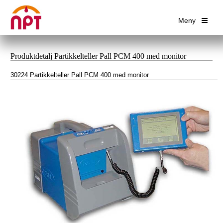
Meny
Produktdetalj Partikkelteller Pall PCM 400 med monitor
30224 Partikkelteller Pall PCM 400 med monitor