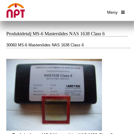
Meny
Produktdetalj MS-6 Masterslides NAS 1638 Class 6
30060 MS-6 Masterslides NAS 1638 Class 6