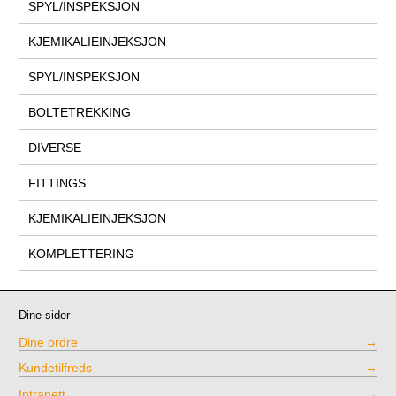
SPYL/INSPEKSJON
KJEMIKALIEINJEKSJON
SPYL/INSPEKSJON
BOLTETREKKING
DIVERSE
FITTINGS
KJEMIKALIEINJEKSJON
KOMPLETTERING
Dine sider
Dine ordre
Kundetilfreds
Intranett