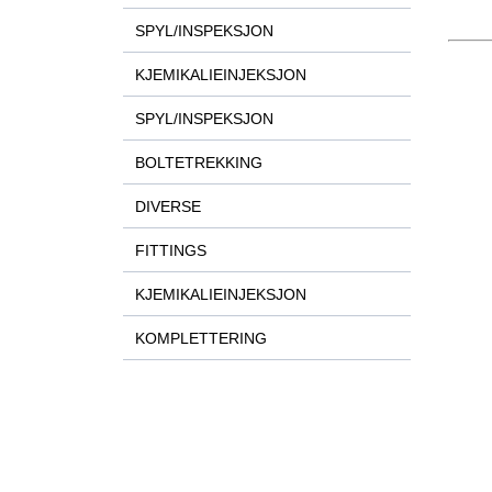
SPYL/INSPEKSJON
KJEMIKALIEINJEKSJON
SPYL/INSPEKSJON
BOLTETREKKING
DIVERSE
FITTINGS
KJEMIKALIEINJEKSJON
KOMPLETTERING