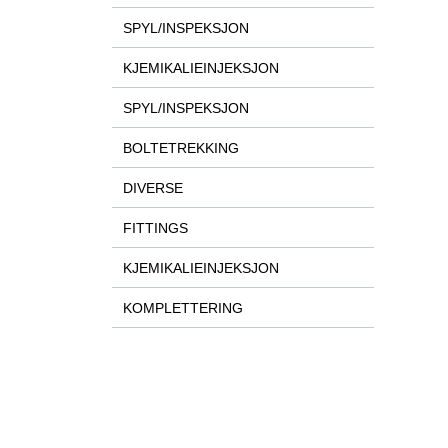
SPYL/INSPEKSJON
KJEMIKALIEINJEKSJON
SPYL/INSPEKSJON
BOLTETREKKING
DIVERSE
FITTINGS
KJEMIKALIEINJEKSJON
KOMPLETTERING