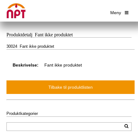
Meny
Produktdetalj Fant ikke produktet
30024 Fant ikke produktet
Beskrivelse:
Fant ikke produktet
Produktkategorier