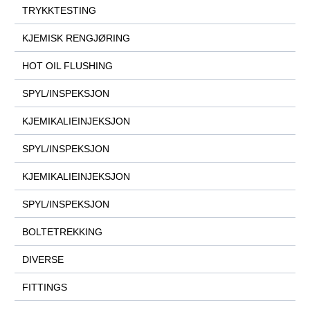
TRYKKTESTING
KJEMISK RENGJØRING
HOT OIL FLUSHING
SPYL/INSPEKSJON
KJEMIKALIEINJEKSJON
SPYL/INSPEKSJON
KJEMIKALIEINJEKSJON
SPYL/INSPEKSJON
BOLTETREKKING
DIVERSE
FITTINGS