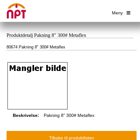
Meny
Produktdetalj Pakning 8" 300# Metaflex
80674 Pakning 8" 300# Metaflex
Beskrivelse:
Pakning 8" 300# Metaflex