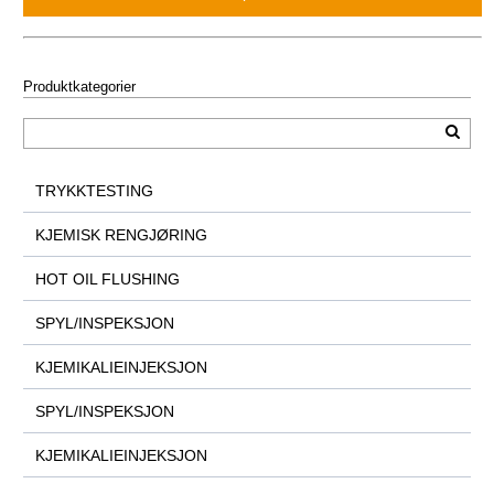
Produktkategorier
TRYKKTESTING
KJEMISK RENGJØRING
HOT OIL FLUSHING
SPYL/INSPEKSJON
KJEMIKALIEINJEKSJON
SPYL/INSPEKSJON
KJEMIKALIEINJEKSJON