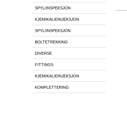
SPYL/INSPEKSJON
KJEMIKALIEINJEKSJON
SPYL/INSPEKSJON
BOLTETREKKING
DIVERSE
FITTINGS
KJEMIKALIEINJEKSJON
KOMPLETTERING