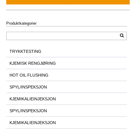
Produktkategorier
TRYKKTESTING
KJEMISK RENGJØRING
HOT OIL FLUSHING
SPYL/INSPEKSJON
KJEMIKALIEINJEKSJON
SPYL/INSPEKSJON
KJEMIKALIEINJEKSJON