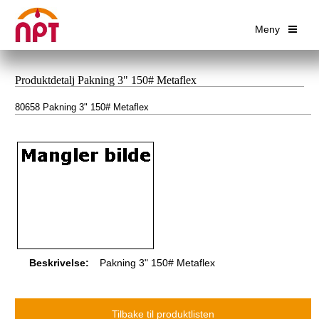
Meny
Produktdetalj Pakning 3" 150# Metaflex
80658 Pakning 3" 150# Metaflex
Beskrivelse:
Pakning 3" 150# Metaflex