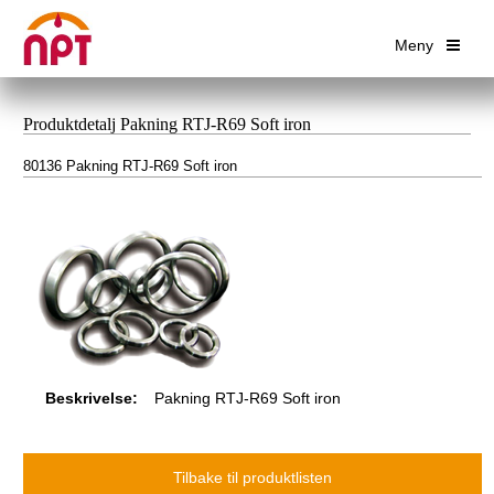
Meny
Produktdetalj Pakning RTJ-R69 Soft iron
80136 Pakning RTJ-R69 Soft iron
Beskrivelse:
Pakning RTJ-R69 Soft iron