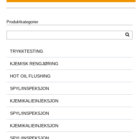
Produktkategorier
TRYKKTESTING
KJEMISK RENGJØRING
HOT OIL FLUSHING
SPYL/INSPEKSJON
KJEMIKALIEINJEKSJON
SPYL/INSPEKSJON
KJEMIKALIEINJEKSJON
SPYL/INSPEKSJON