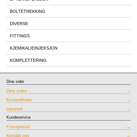
BOLTETREKKING
DIVERSE
FITTINGS
KJEMIKALIEINJEKSJON
KOMPLETTERING
Dine sider
Dine ordre
Kundetilfreds
Intranett
Kundeservice
Forespørsel
Kontakt oss