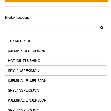
Produktkategorier
TRYKKTESTING
KJEMISK RENGJØRING
HOT OIL FLUSHING
SPYL/INSPEKSJON
KJEMIKALIEINJEKSJON
SPYL/INSPEKSJON
KJEMIKALIEINJEKSJON
SPYL/INSPEKSJON