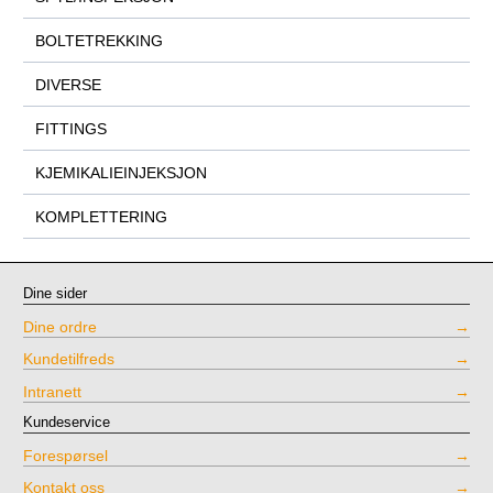
BOLTETREKKING
DIVERSE
FITTINGS
KJEMIKALIEINJEKSJON
KOMPLETTERING
Dine sider
Dine ordre
Kundetilfreds
Intranett
Kundeservice
Forespørsel
Kontakt oss