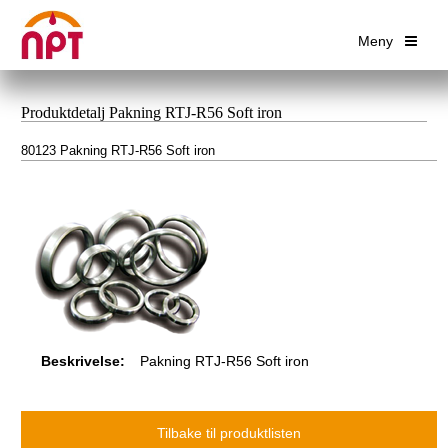
Meny
Produktdetalj Pakning RTJ-R56 Soft iron
80123 Pakning RTJ-R56 Soft iron
Beskrivelse:
Pakning RTJ-R56 Soft iron