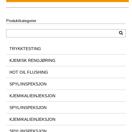
Produktkategorier
TRYKKTESTING
KJEMISK RENGJØRING
HOT OIL FLUSHING
SPYL/INSPEKSJON
KJEMIKALIEINJEKSJON
SPYL/INSPEKSJON
KJEMIKALIEINJEKSJON
SPYL/INSPEKSJON