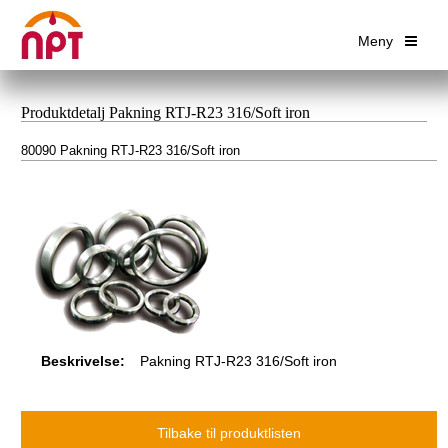
Meny
Produktdetalj Pakning RTJ-R23 316/Soft iron
80090 Pakning RTJ-R23 316/Soft iron
Beskrivelse:
Pakning RTJ-R23 316/Soft iron