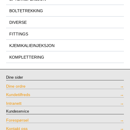
BOLTETREKKING
DIVERSE
FITTINGS
KJEMIKALIEINJEKSJON
KOMPLETTERING
Dine sider
Dine ordre
Kundetilfreds
Intranett
Kundeservice
Forespørsel
Kontakt oss