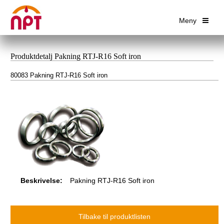
Meny
Produktdetalj Pakning RTJ-R16 Soft iron
80083 Pakning RTJ-R16 Soft iron
Beskrivelse:
Pakning RTJ-R16 Soft iron