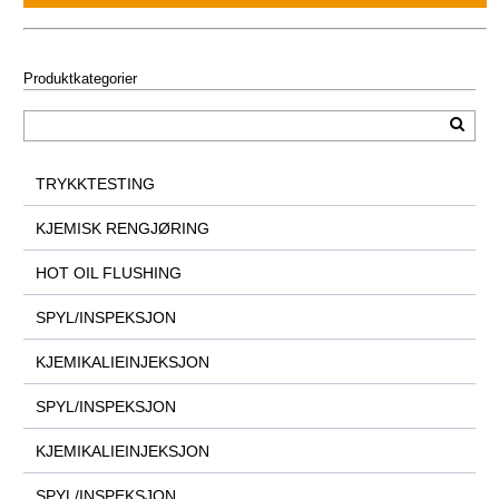
Produktkategorier
TRYKKTESTING
KJEMISK RENGJØRING
HOT OIL FLUSHING
SPYL/INSPEKSJON
KJEMIKALIEINJEKSJON
SPYL/INSPEKSJON
KJEMIKALIEINJEKSJON
SPYL/INSPEKSJON