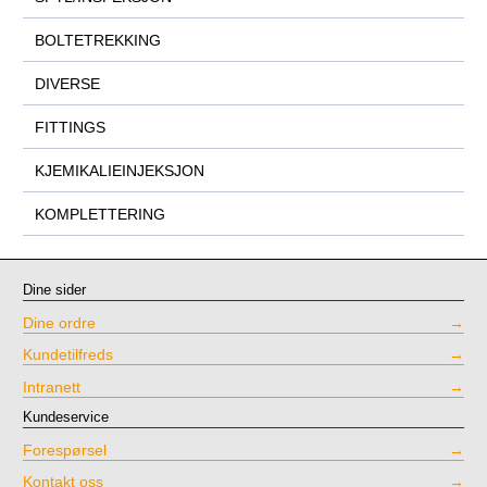
BOLTETREKKING
DIVERSE
FITTINGS
KJEMIKALIEINJEKSJON
KOMPLETTERING
Dine sider
Dine ordre
Kundetilfreds
Intranett
Kundeservice
Forespørsel
Kontakt oss