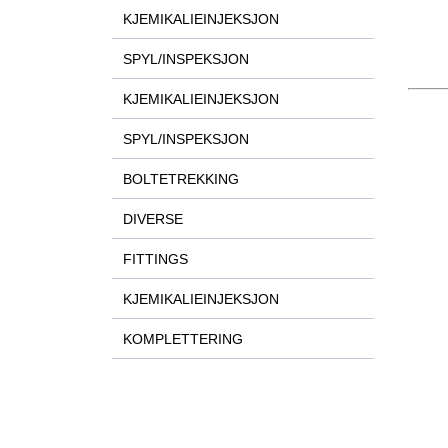
KJEMIKALIEINJEKSJON
SPYL/INSPEKSJON
KJEMIKALIEINJEKSJON
SPYL/INSPEKSJON
BOLTETREKKING
DIVERSE
FITTINGS
KJEMIKALIEINJEKSJON
KOMPLETTERING