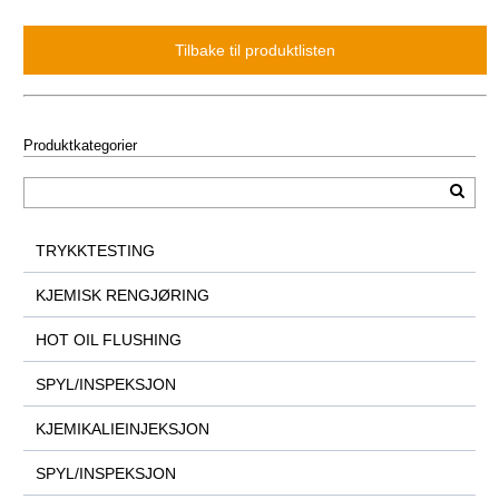
Produktkategorier
TRYKKTESTING
KJEMISK RENGJØRING
HOT OIL FLUSHING
SPYL/INSPEKSJON
KJEMIKALIEINJEKSJON
SPYL/INSPEKSJON