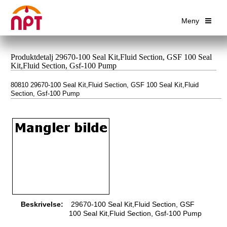
Meny
Produktdetalj 29670-100 Seal Kit,Fluid Section, GSF 100 Seal
Kit,Fluid Section, Gsf-100 Pump
80810 29670-100 Seal Kit,Fluid Section, GSF 100 Seal Kit,Fluid
Section, Gsf-100 Pump
Beskrivelse:
29670-100 Seal Kit,Fluid Section, GSF
100 Seal Kit,Fluid Section, Gsf-100 Pump