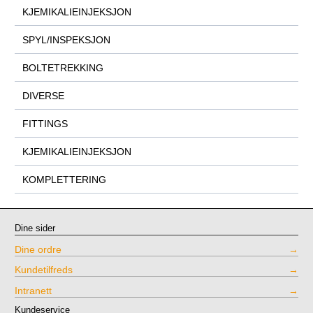
KJEMIKALIEINJEKSJON
SPYL/INSPEKSJON
BOLTETREKKING
DIVERSE
FITTINGS
KJEMIKALIEINJEKSJON
KOMPLETTERING
Dine sider
Dine ordre
Kundetilfreds
Intranett
Kundeservice