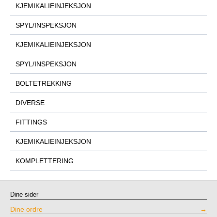
KJEMIKALIEINJEKSJON
SPYL/INSPEKSJON
KJEMIKALIEINJEKSJON
SPYL/INSPEKSJON
BOLTETREKKING
DIVERSE
FITTINGS
KJEMIKALIEINJEKSJON
KOMPLETTERING
Dine sider
Dine ordre