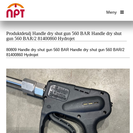
Meny
Produktdetalj Handle dry shut gun 560 BAR Handle dry shut
gun 560 BAR/2 81400860 Hydrojet
80809 Handle dry shut gun 560 BAR Handle dry shut gun 560 BAR/2
81400860 Hydrojet