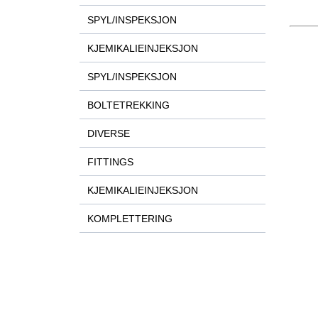
SPYL/INSPEKSJON
KJEMIKALIEINJEKSJON
SPYL/INSPEKSJON
BOLTETREKKING
DIVERSE
FITTINGS
KJEMIKALIEINJEKSJON
KOMPLETTERING