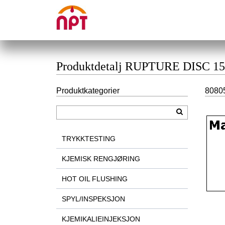
Produktdetalj RUPTURE DISC 
Produktkategorier
8080
TRYKKTESTING
KJEMISK RENGJØRING
HOT OIL FLUSHING
SPYL/INSPEKSJON
KJEMIKALIEINJEKSJON