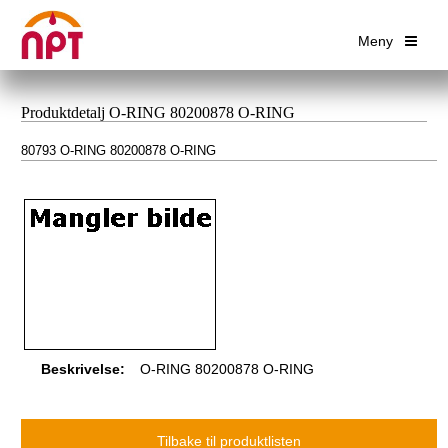
Meny
Produktdetalj O-RING 80200878 O-RING
80793 O-RING 80200878 O-RING
Beskrivelse:
O-RING 80200878 O-RING