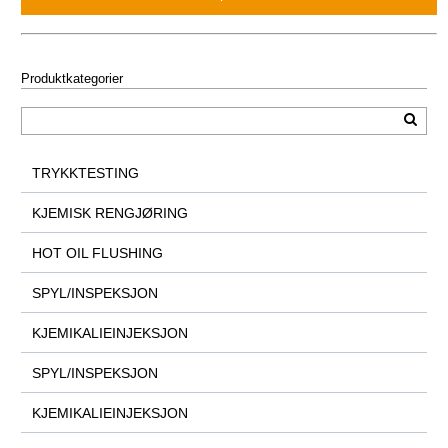
Produktkategorier
TRYKKTESTING
KJEMISK RENGJØRING
HOT OIL FLUSHING
SPYL/INSPEKSJON
KJEMIKALIEINJEKSJON
SPYL/INSPEKSJON
KJEMIKALIEINJEKSJON