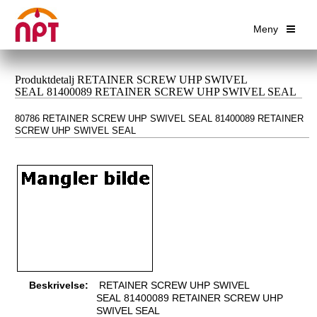
Meny
Produktdetalj RETAINER SCREW UHP SWIVEL
SEAL 81400089 RETAINER SCREW UHP SWIVEL SEAL
80786 RETAINER SCREW UHP SWIVEL SEAL 81400089 RETAINER
SCREW UHP SWIVEL SEAL
Beskrivelse:
RETAINER SCREW UHP SWIVEL
SEAL 81400089 RETAINER SCREW UHP
SWIVEL SEAL