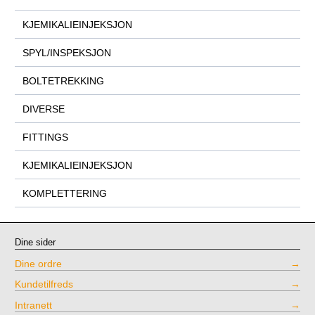
KJEMIKALIEINJEKSJON
SPYL/INSPEKSJON
BOLTETREKKING
DIVERSE
FITTINGS
KJEMIKALIEINJEKSJON
KOMPLETTERING
Dine sider
Dine ordre
Kundetilfreds
Intranett