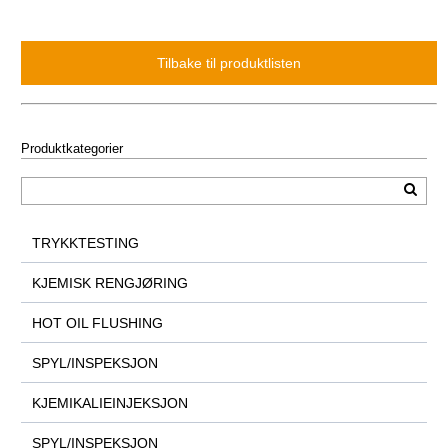
Produktkategorier
TRYKKTESTING
KJEMISK RENGJØRING
HOT OIL FLUSHING
SPYL/INSPEKSJON
KJEMIKALIEINJEKSJON
SPYL/INSPEKSJON