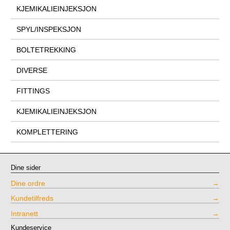
KJEMIKALIEINJEKSJON
SPYL/INSPEKSJON
BOLTETREKKING
DIVERSE
FITTINGS
KJEMIKALIEINJEKSJON
KOMPLETTERING
Dine sider
Dine ordre
Kundetilfreds
Intranett
Kundeservice