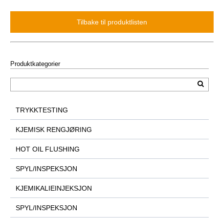
Produktkategorier
TRYKKTESTING
KJEMISK RENGJØRING
HOT OIL FLUSHING
SPYL/INSPEKSJON
KJEMIKALIEINJEKSJON
SPYL/INSPEKSJON