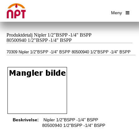
Meny
Produktdetalj Nipler 1/2"BSPP -1/4" BSPP
80500940 1/2"BSPP -1/4" BSPP
70309 Nipler 1/2"BSPP -1/4" BSPP 80500940 1/2"BSPP -1/4" BSPP
Beskrivelse:
Nipler 1/2"BSPP -1/4" BSPP
80500940 1/2"BSPP -1/4" BSPP