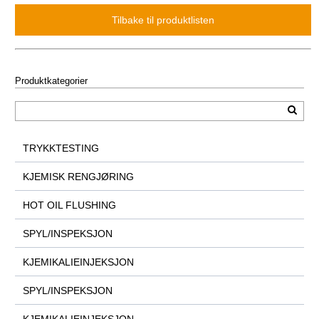
Produktkategorier
TRYKKTESTING
KJEMISK RENGJØRING
HOT OIL FLUSHING
SPYL/INSPEKSJON
KJEMIKALIEINJEKSJON
SPYL/INSPEKSJON
KJEMIKALIEINJEKSJON