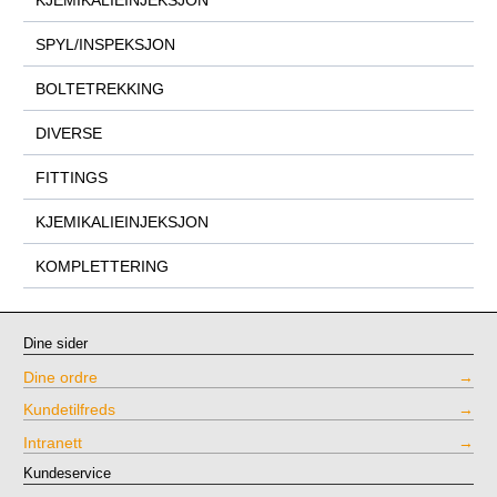
SPYL/INSPEKSJON
BOLTETREKKING
DIVERSE
FITTINGS
KJEMIKALIEINJEKSJON
KOMPLETTERING
Dine sider
Dine ordre
Kundetilfreds
Intranett
Kundeservice