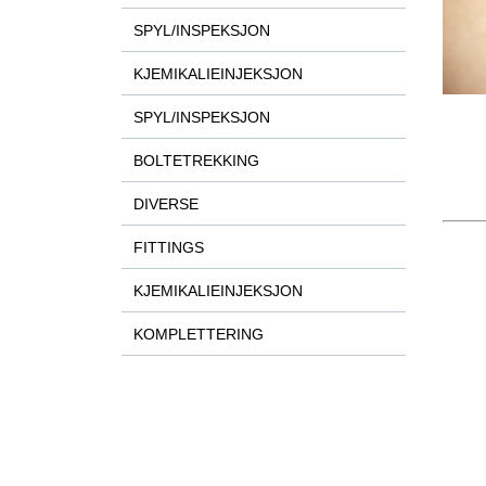
SPYL/INSPEKSJON
KJEMIKALIEINJEKSJON
SPYL/INSPEKSJON
BOLTETREKKING
DIVERSE
FITTINGS
KJEMIKALIEINJEKSJON
KOMPLETTERING