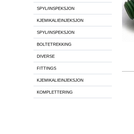
SPYL/INSPEKSJON
KJEMIKALIEINJEKSJON
SPYL/INSPEKSJON
BOLTETREKKING
DIVERSE
FITTINGS
KJEMIKALIEINJEKSJON
KOMPLETTERING