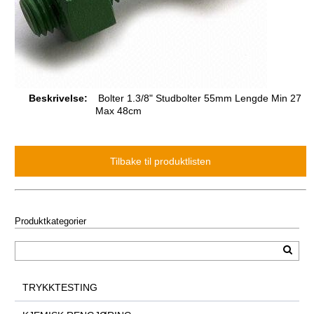
Beskrivelse:
Bolter 1.3/8" Studbolter 55mm Lengde Min 27
Max 48cm
Produktkategorier
TRYKKTESTING