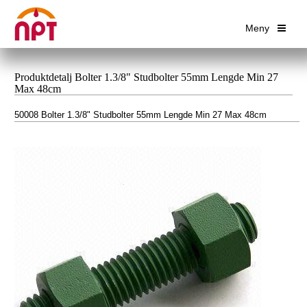
Meny
Produktdetalj Bolter 1.3/8" Studbolter 55mm Lengde Min 27
Max 48cm
50008 Bolter 1.3/8" Studbolter 55mm Lengde Min 27 Max 48cm