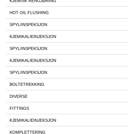
KJEMISK RENGJØRING
HOT OIL FLUSHING
SPYL/INSPEKSJON
KJEMIKALIEINJEKSJON
SPYL/INSPEKSJON
KJEMIKALIEINJEKSJON
SPYL/INSPEKSJON
BOLTETREKKING
DIVERSE
FITTINGS
KJEMIKALIEINJEKSJON
KOMPLETTERING