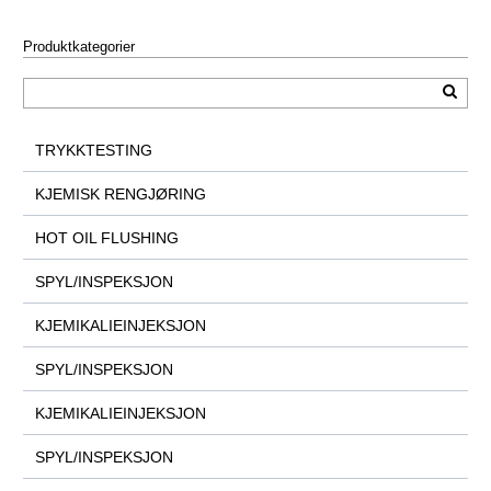
Produktkategorier
TRYKKTESTING
KJEMISK RENGJØRING
HOT OIL FLUSHING
SPYL/INSPEKSJON
KJEMIKALIEINJEKSJON
SPYL/INSPEKSJON
KJEMIKALIEINJEKSJON
SPYL/INSPEKSJON