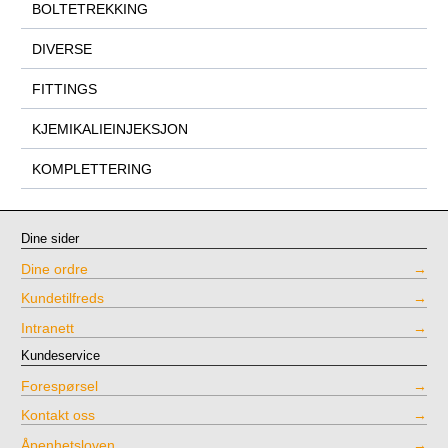
BOLTETREKKING
DIVERSE
FITTINGS
KJEMIKALIEINJEKSJON
KOMPLETTERING
Dine sider
Dine ordre
Kundetilfreds
Intranett
Kundeservice
Forespørsel
Kontakt oss
Åpenhetsloven