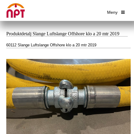
Meny
Produktdetalj Slange Luftslange Offshore klo a 20 mtr 2019
60112 Slange Luftslange Offshore klo a 20 mtr 2019