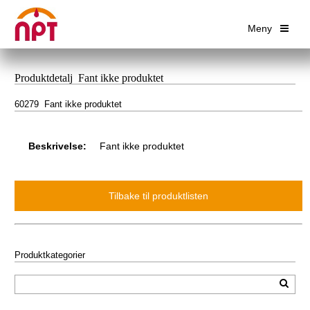
Meny
Produktdetalj Fant ikke produktet
60279 Fant ikke produktet
Beskrivelse:
Fant ikke produktet
Produktkategorier