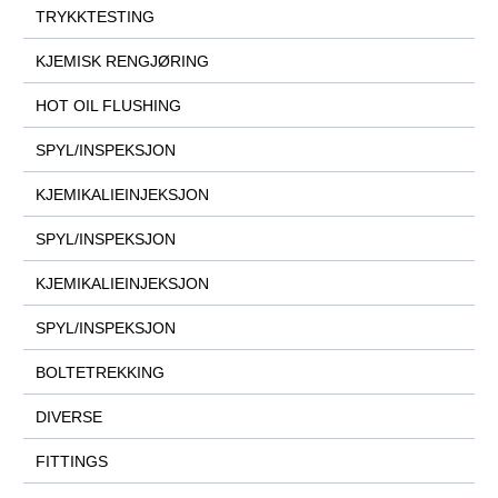
TRYKKTESTING
KJEMISK RENGJØRING
HOT OIL FLUSHING
SPYL/INSPEKSJON
KJEMIKALIEINJEKSJON
SPYL/INSPEKSJON
KJEMIKALIEINJEKSJON
SPYL/INSPEKSJON
BOLTETREKKING
DIVERSE
FITTINGS