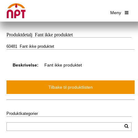
Meny
Produktdetalj Fant ikke produktet
60481 Fant ikke produktet
Beskrivelse:
Fant ikke produktet
Produktkategorier