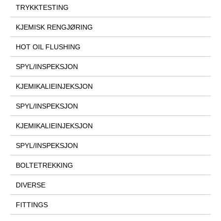
TRYKKTESTING
KJEMISK RENGJØRING
HOT OIL FLUSHING
SPYL/INSPEKSJON
KJEMIKALIEINJEKSJON
SPYL/INSPEKSJON
KJEMIKALIEINJEKSJON
SPYL/INSPEKSJON
BOLTETREKKING
DIVERSE
FITTINGS