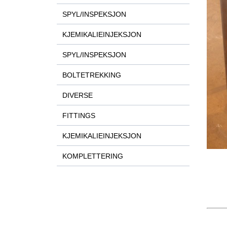
SPYL/INSPEKSJON
KJEMIKALIEINJEKSJON
SPYL/INSPEKSJON
BOLTETREKKING
DIVERSE
FITTINGS
KJEMIKALIEINJEKSJON
KOMPLETTERING