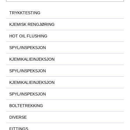
TRYKKTESTING
KJEMISK RENGJØRING
HOT OIL FLUSHING
SPYL/INSPEKSJON
KJEMIKALIEINJEKSJON
SPYL/INSPEKSJON
KJEMIKALIEINJEKSJON
SPYL/INSPEKSJON
BOLTETREKKING
DIVERSE
FITTINGS