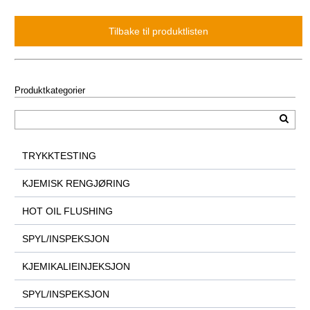
Produktkategorier
TRYKKTESTING
KJEMISK RENGJØRING
HOT OIL FLUSHING
SPYL/INSPEKSJON
KJEMIKALIEINJEKSJON
SPYL/INSPEKSJON