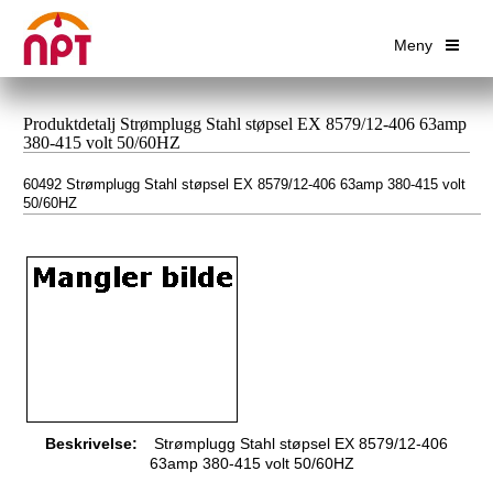
Meny
Produktdetalj Strømplugg Stahl støpsel EX 8579/12-406 63amp
380-415 volt 50/60HZ
60492 Strømplugg Stahl støpsel EX 8579/12-406 63amp 380-415 volt
50/60HZ
Beskrivelse:
Strømplugg Stahl støpsel EX 8579/12-406
63amp 380-415 volt 50/60HZ