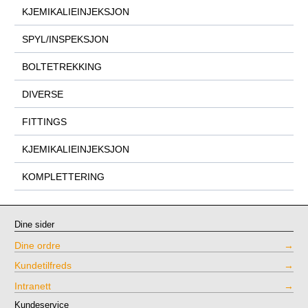
KJEMIKALIEINJEKSJON
SPYL/INSPEKSJON
BOLTETREKKING
DIVERSE
FITTINGS
KJEMIKALIEINJEKSJON
KOMPLETTERING
Dine sider
Dine ordre
Kundetilfreds
Intranett
Kundeservice