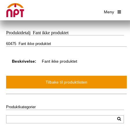
Meny
Produktdetalj Fant ikke produktet
60475 Fant ikke produktet
Beskrivelse:
Fant ikke produktet
Produktkategorier