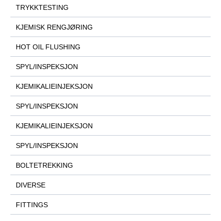
TRYKKTESTING
KJEMISK RENGJØRING
HOT OIL FLUSHING
SPYL/INSPEKSJON
KJEMIKALIEINJEKSJON
SPYL/INSPEKSJON
KJEMIKALIEINJEKSJON
SPYL/INSPEKSJON
BOLTETREKKING
DIVERSE
FITTINGS