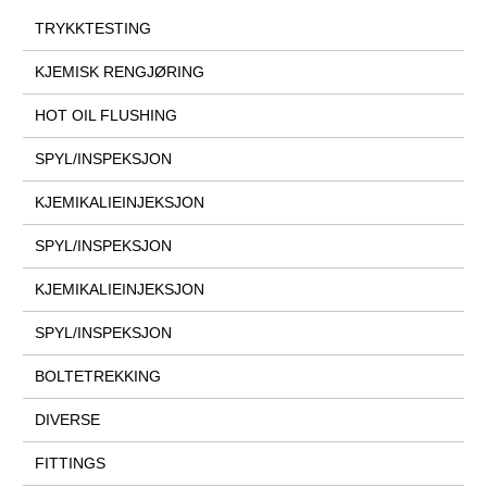
TRYKKTESTING
KJEMISK RENGJØRING
HOT OIL FLUSHING
SPYL/INSPEKSJON
KJEMIKALIEINJEKSJON
SPYL/INSPEKSJON
KJEMIKALIEINJEKSJON
SPYL/INSPEKSJON
BOLTETREKKING
DIVERSE
FITTINGS