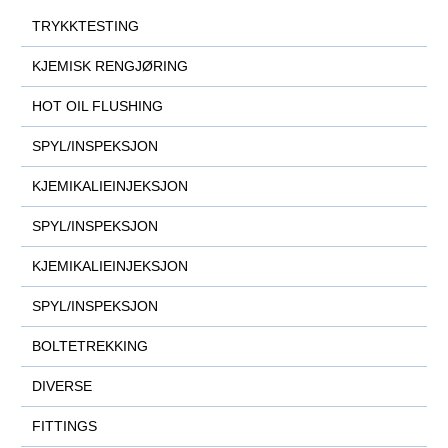
TRYKKTESTING
KJEMISK RENGJØRING
HOT OIL FLUSHING
SPYL/INSPEKSJON
KJEMIKALIEINJEKSJON
SPYL/INSPEKSJON
KJEMIKALIEINJEKSJON
SPYL/INSPEKSJON
BOLTETREKKING
DIVERSE
FITTINGS