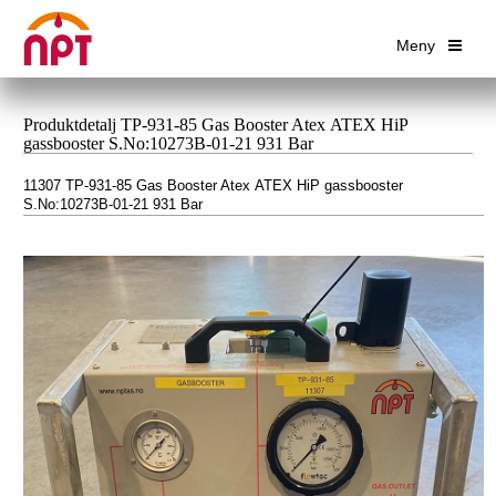
Meny
Produktdetalj TP-931-85 Gas Booster Atex ATEX HiP
gassbooster S.No:10273B-01-21 931 Bar
11307 TP-931-85 Gas Booster Atex ATEX HiP gassbooster
S.No:10273B-01-21 931 Bar