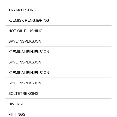
TRYKKTESTING
KJEMISK RENGJØRING
HOT OIL FLUSHING
SPYL/INSPEKSJON
KJEMIKALIEINJEKSJON
SPYL/INSPEKSJON
KJEMIKALIEINJEKSJON
SPYL/INSPEKSJON
BOLTETREKKING
DIVERSE
FITTINGS