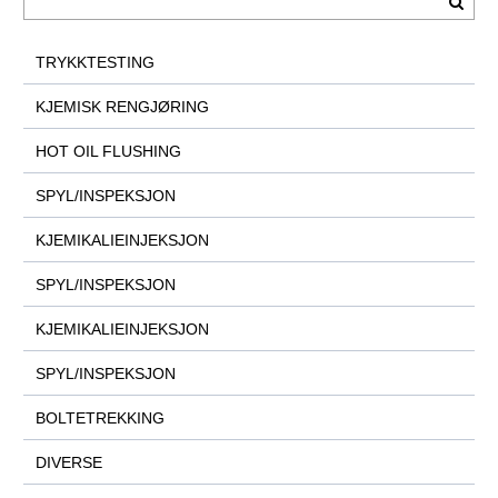
TRYKKTESTING
KJEMISK RENGJØRING
HOT OIL FLUSHING
SPYL/INSPEKSJON
KJEMIKALIEINJEKSJON
SPYL/INSPEKSJON
KJEMIKALIEINJEKSJON
SPYL/INSPEKSJON
BOLTETREKKING
DIVERSE