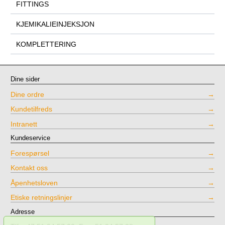
FITTINGS
KJEMIKALIEINJEKSJON
KOMPLETTERING
Dine sider
Dine ordre
Kundetilfreds
Intranett
Kundeservice
Forespørsel
Kontakt oss
Åpenhetsloven
Etiske retningslinjer
Adresse