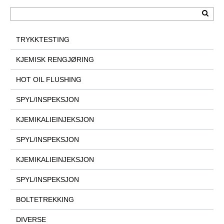
TRYKKTESTING
KJEMISK RENGJØRING
HOT OIL FLUSHING
SPYL/INSPEKSJON
KJEMIKALIEINJEKSJON
SPYL/INSPEKSJON
KJEMIKALIEINJEKSJON
SPYL/INSPEKSJON
BOLTETREKKING
DIVERSE