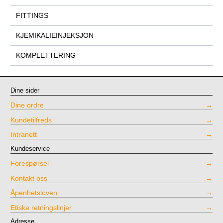
FITTINGS
KJEMIKALIEINJEKSJON
KOMPLETTERING
Dine sider
Dine ordre
Kundetilfreds
Intranett
Kundeservice
Forespørsel
Kontakt oss
Åpenhetsloven
Etiske retningslinjer
Adresse