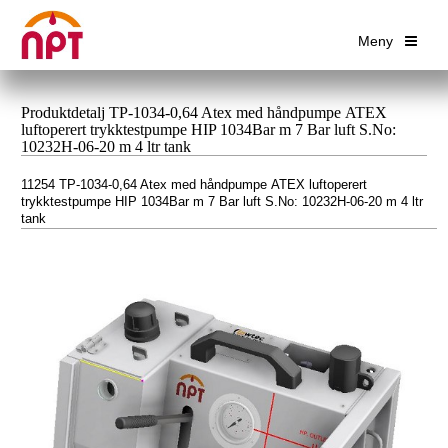
Meny
Produktdetalj TP-1034-0,64 Atex med håndpumpe ATEX
luftoperert trykktestpumpe HIP 1034Bar m 7 Bar luft S.No:
10232H-06-20 m 4 ltr tank
11254 TP-1034-0,64 Atex med håndpumpe ATEX luftoperert
trykktestpumpe HIP 1034Bar m 7 Bar luft S.No: 10232H-06-20 m 4 ltr
tank