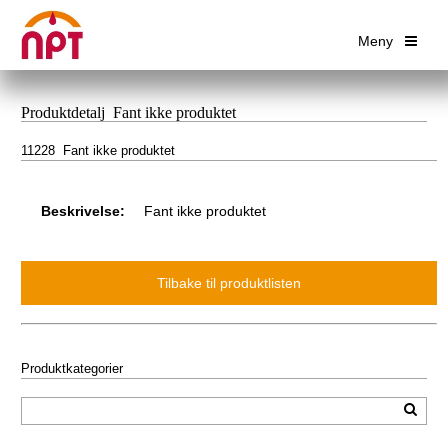
Meny
Produktdetalj Fant ikke produktet
11228 Fant ikke produktet
Beskrivelse:
Fant ikke produktet
Produktkategorier