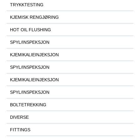
TRYKKTESTING
KJEMISK RENGJØRING
HOT OIL FLUSHING
SPYL/INSPEKSJON
KJEMIKALIEINJEKSJON
SPYL/INSPEKSJON
KJEMIKALIEINJEKSJON
SPYL/INSPEKSJON
BOLTETREKKING
DIVERSE
FITTINGS