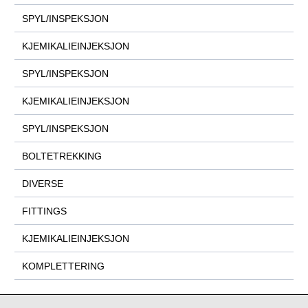
SPYL/INSPEKSJON
KJEMIKALIEINJEKSJON
SPYL/INSPEKSJON
KJEMIKALIEINJEKSJON
SPYL/INSPEKSJON
BOLTETREKKING
DIVERSE
FITTINGS
KJEMIKALIEINJEKSJON
KOMPLETTERING