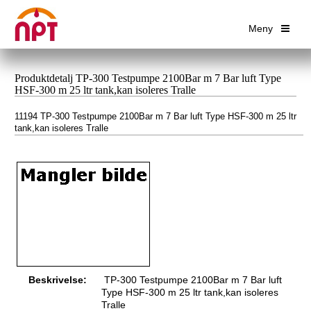
Meny
Produktdetalj TP-300 Testpumpe 2100Bar m 7 Bar luft Type
HSF-300 m 25 ltr tank,kan isoleres Tralle
11194 TP-300 Testpumpe 2100Bar m 7 Bar luft Type HSF-300 m 25 ltr
tank,kan isoleres Tralle
Beskrivelse:
TP-300 Testpumpe 2100Bar m 7 Bar luft
Type HSF-300 m 25 ltr tank,kan isoleres
Tralle