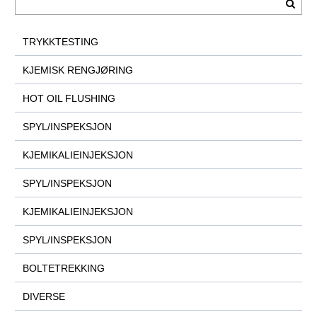
TRYKKTESTING
KJEMISK RENGJØRING
HOT OIL FLUSHING
SPYL/INSPEKSJON
KJEMIKALIEINJEKSJON
SPYL/INSPEKSJON
KJEMIKALIEINJEKSJON
SPYL/INSPEKSJON
BOLTETREKKING
DIVERSE