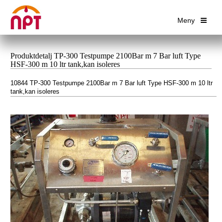
Meny
Produktdetalj TP-300 Testpumpe 2100Bar m 7 Bar luft Type
HSF-300 m 10 ltr tank,kan isoleres
10844 TP-300 Testpumpe 2100Bar m 7 Bar luft Type HSF-300 m 10 ltr
tank,kan isoleres