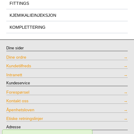
FITTINGS
KJEMIKALIEINJEKSJON
KOMPLETTERING
Dine sider
Dine ordre
Kundetilfreds
Intranett
Kundeservice
Forespørsel
Kontakt oss
Åpenhetsloven
Etiske retningslinjer
Adresse