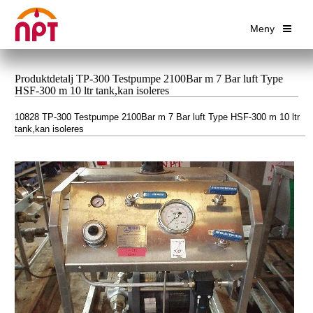
Meny
Produktdetalj TP-300 Testpumpe 2100Bar m 7 Bar luft Type
HSF-300 m 10 ltr tank,kan isoleres
10828 TP-300 Testpumpe 2100Bar m 7 Bar luft Type HSF-300 m 10 ltr
tank,kan isoleres