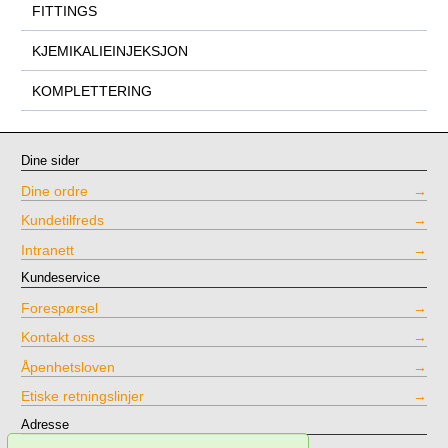
FITTINGS
KJEMIKALIEINJEKSJON
KOMPLETTERING
Dine sider
Dine ordre
Kundetilfreds
Intranett
Kundeservice
Forespørsel
Kontakt oss
Åpenhetsloven
Etiske retningslinjer
Adresse