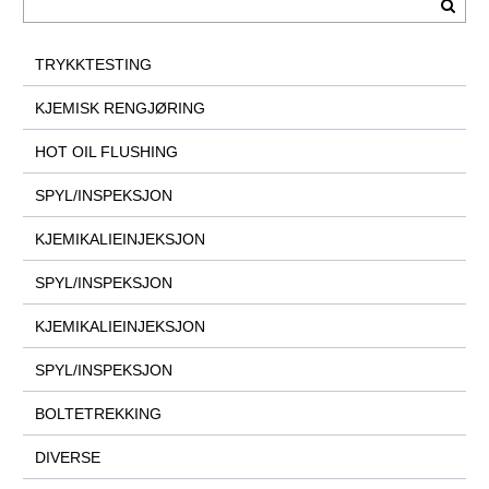
TRYKKTESTING
KJEMISK RENGJØRING
HOT OIL FLUSHING
SPYL/INSPEKSJON
KJEMIKALIEINJEKSJON
SPYL/INSPEKSJON
KJEMIKALIEINJEKSJON
SPYL/INSPEKSJON
BOLTETREKKING
DIVERSE