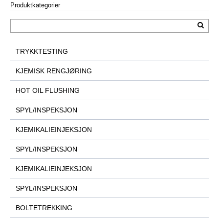
Produktkategorier
TRYKKTESTING
KJEMISK RENGJØRING
HOT OIL FLUSHING
SPYL/INSPEKSJON
KJEMIKALIEINJEKSJON
SPYL/INSPEKSJON
KJEMIKALIEINJEKSJON
SPYL/INSPEKSJON
BOLTETREKKING