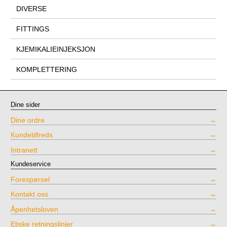
DIVERSE
FITTINGS
KJEMIKALIEINJEKSJON
KOMPLETTERING
Dine sider
Dine ordre
Kundetilfreds
Intranett
Kundeservice
Forespørsel
Kontakt oss
Åpenhetsloven
Etiske retningslinjer