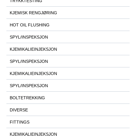
TRYKKTESTING
KJEMISK RENGJØRING
HOT OIL FLUSHING
SPYL/INSPEKSJON
KJEMIKALIEINJEKSJON
SPYL/INSPEKSJON
KJEMIKALIEINJEKSJON
SPYL/INSPEKSJON
BOLTETREKKING
DIVERSE
FITTINGS
KJEMIKALIEINJEKSJON