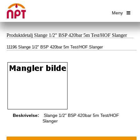
Meny
Produktdetalj Slange 1/2" BSP 420bar 5m Test/HOF Slanger
11196 Slange 1/2" BSP 420bar 5m Test/HOF Slanger
Beskrivelse:
Slange 1/2" BSP 420bar 5m Test/HOF
Slanger