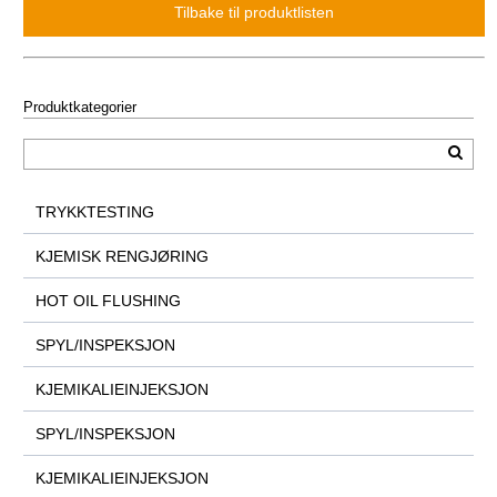
Produktkategorier
TRYKKTESTING
KJEMISK RENGJØRING
HOT OIL FLUSHING
SPYL/INSPEKSJON
KJEMIKALIEINJEKSJON
SPYL/INSPEKSJON
KJEMIKALIEINJEKSJON