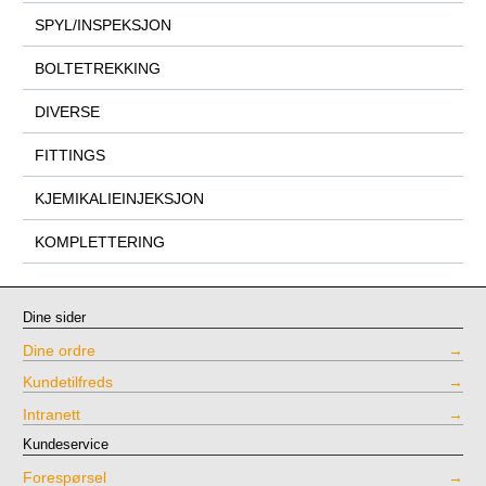
SPYL/INSPEKSJON
BOLTETREKKING
DIVERSE
FITTINGS
KJEMIKALIEINJEKSJON
KOMPLETTERING
Dine sider
Dine ordre
Kundetilfreds
Intranett
Kundeservice
Forespørsel