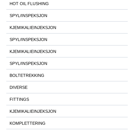
HOT OIL FLUSHING
SPYL/INSPEKSJON
KJEMIKALIEINJEKSJON
SPYL/INSPEKSJON
KJEMIKALIEINJEKSJON
SPYL/INSPEKSJON
BOLTETREKKING
DIVERSE
FITTINGS
KJEMIKALIEINJEKSJON
KOMPLETTERING