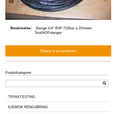
Beskrivelse:
Slange 1/4" BSP 720bar a 20meter
Test/HOFslanger
Produktkategorier
TRYKKTESTING
KJEMISK RENGJØRING