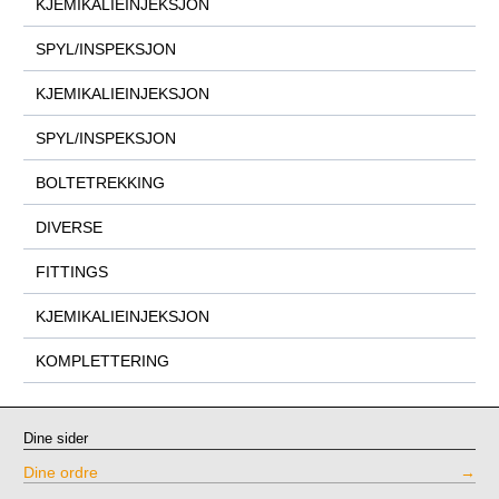
KJEMIKALIEINJEKSJON
SPYL/INSPEKSJON
KJEMIKALIEINJEKSJON
SPYL/INSPEKSJON
BOLTETREKKING
DIVERSE
FITTINGS
KJEMIKALIEINJEKSJON
KOMPLETTERING
Dine sider
Dine ordre