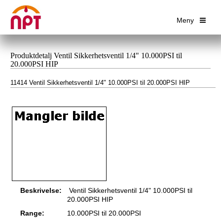
Meny
Produktdetalj Ventil Sikkerhetsventil 1/4" 10.000PSI til
20.000PSI HIP
11414 Ventil Sikkerhetsventil 1/4" 10.000PSI til 20.000PSI HIP
Beskrivelse:
Ventil Sikkerhetsventil 1/4" 10.000PSI til
20.000PSI HIP
Range:
10.000PSI til 20.000PSI